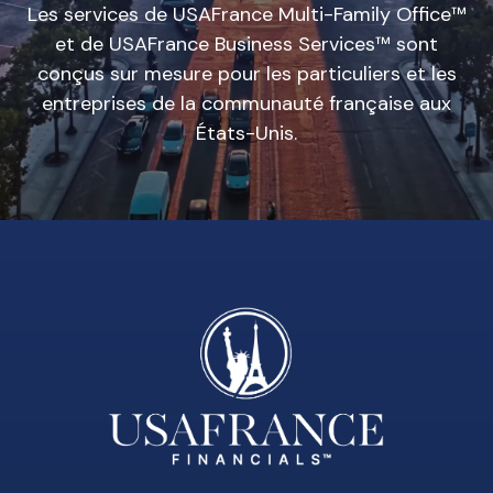
Les services de USAFrance Multi-Family Office™
et de USAFrance Business Services™ sont
conçus sur mesure pour les particuliers et les
entreprises de la communauté française aux
États-Unis.