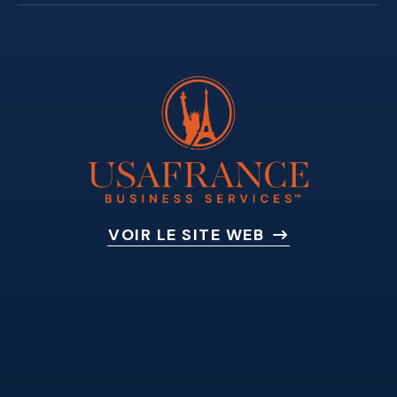
VOIR LE SITE WEB