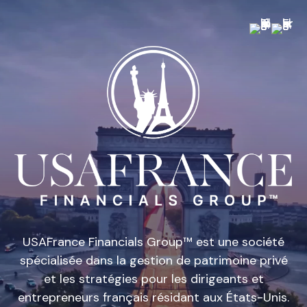
USAFrance Financials Group™ est une société
spécialisée dans la gestion de patrimoine privé
et les stratégies pour les dirigeants et
entrepreneurs français résidant aux États-Unis.