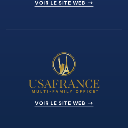
VOIR LE SITE WEB
VOIR LE SITE WEB